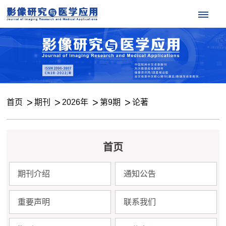
首页
期刊
2026年
第9期
论著
首页
期刊介绍
通知公告
重要声明
联系我们