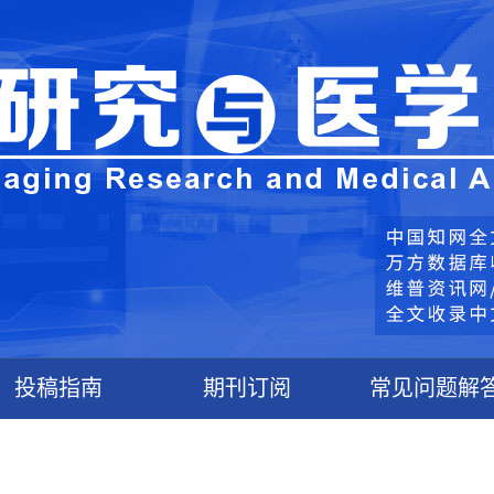
投稿指南
期刊订阅
常见问题解