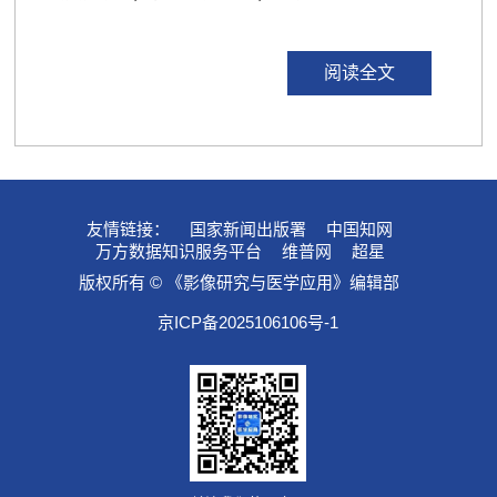
阅读全文
友情链接：
国家新闻出版署
中国知网
万方数据知识服务平台
维普网
超星
版权所有 © 《影像研究与医学应用》编辑部
京ICP备2025106106号-1