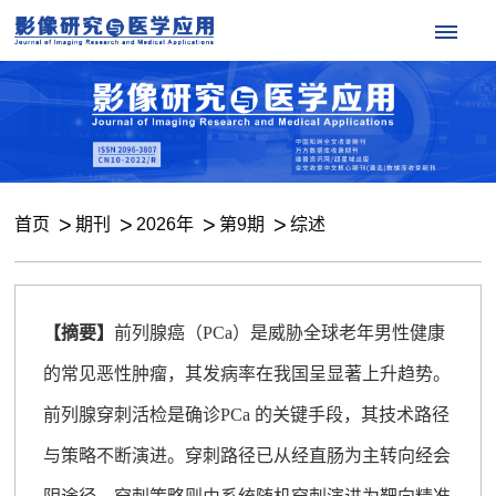
首页
期刊
2026年
第9期
综述
【摘要】
前列腺癌（PCa）是威胁全球老年男性健康
的常见恶性肿瘤，其发病率在我国呈显著上升趋势。
前列腺穿刺活检是确诊PCa 的关键手段，其技术路径
与策略不断演进。穿刺路径已从经直肠为主转向经会